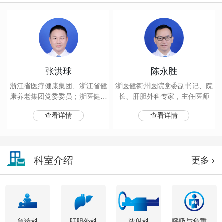
张洪球
陈永胜
浙江省医疗健康集团、浙江省健
浙医健衢州医院党委副书记、院
康养老集团党委委员；浙医健衢
长、肝胆外科专家，主任医师
州医院党委书记；呼吸与危重症
查看详情
查看详情
医学科、感染科专家；主任医师
科室介绍
更多 ›
急诊科
肝胆外科
放射科
呼吸与危重症医学科