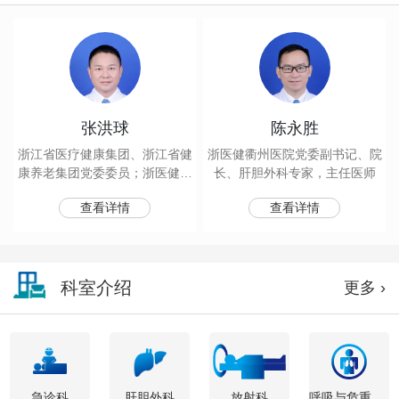
张洪球
陈永胜
浙江省医疗健康集团、浙江省健
浙医健衢州医院党委副书记、院
康养老集团党委委员；浙医健衢
长、肝胆外科专家，主任医师
州医院党委书记；呼吸与危重症
查看详情
查看详情
医学科、感染科专家；主任医师
科室介绍
更多 ›
急诊科
肝胆外科
放射科
呼吸与危重症医学科