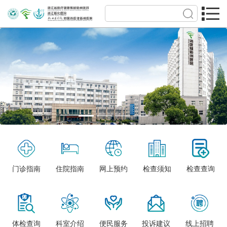
门诊指南
住院指南
网上预约
检查须知
检查查询
体检查询
科室介绍
便民服务
投诉建议
线上招聘