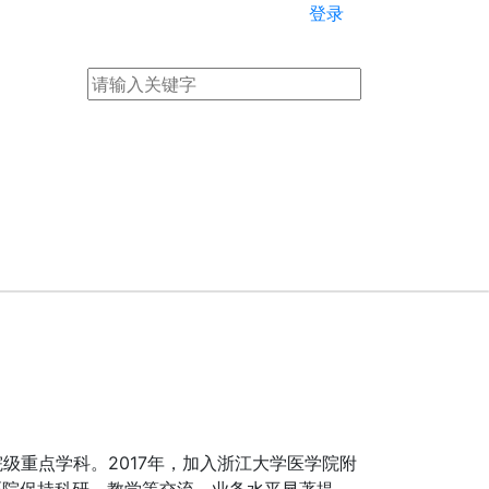
登录
院级重点学科。2017年，加入浙江大学医学院附
医院保持科研、教学等交流，业务水平显著提